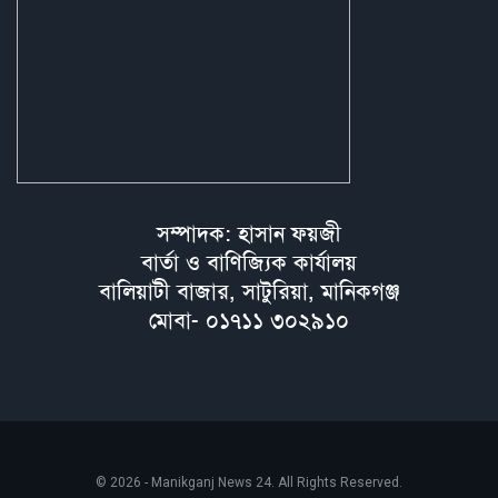
সম্পাদক: হাসান ফয়জী
বার্তা ও বাণিজ্যিক কার্যালয়
বালিয়াটী বাজার, সাটুরিয়া, মানিকগঞ্জ
মোবা- ০১৭১১ ৩০২৯১০
© 2026 - Manikganj News 24. All Rights Reserved.