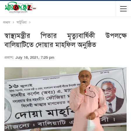
প্রচ্ছদ
সাটুরিয়া
স্বাস্থ্যমন্ত্রীর পিতার মৃত্যুবার্ষিকী উপলক্ষে
বালিয়াটিতে দোয়ার মাহফিল অনুষ্ঠিত
প্রকাশ:
July 16, 2021, 7:25 pm