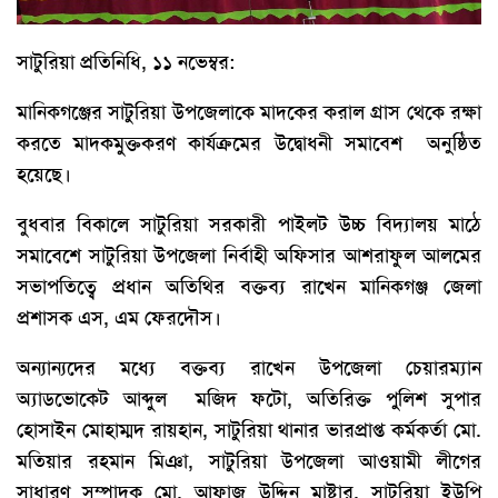
সাটুরিয়া প্রতিনিধি, ১১ নভেম্বর:
মানিকগঞ্জের সাটুরিয়া উপজেলাকে মাদকের করাল গ্রাস থেকে রক্ষা
করতে মাদকমুক্তকরণ কার্যক্রমের উদ্বোধনী সমাবেশ অনুষ্ঠিত
হয়েছে।
বুধবার বিকালে সাটুরিয়া সরকারী পাইলট উচ্চ বিদ্যালয় মাঠে
সমাবেশে সাটুরিয়া উপজেলা নির্বাহী অফিসার আশরাফুল আলমের
সভাপতিত্বে প্রধান অতিথির বক্তব্য রাখেন মানিকগঞ্জ জেলা
প্রশাসক এস, এম ফেরদৌস।
অন্যান্যদের মধ্যে বক্তব্য রাখেন উপজেলা চেয়ারম্যান
অ্যাডভোকেট আব্দুল মজিদ ফটো, অতিরিক্ত পুলিশ সুপার
হোসাইন মোহাম্মদ রায়হান, সাটুরিয়া থানার ভারপ্রাপ্ত কর্মকর্তা মো.
মতিয়ার রহমান মিঞা, সাটুরিয়া উপজেলা আওয়ামী লীগের
সাধারণ সম্পাদক মো. আফাজ উদ্দিন মাষ্টার, সাটুরিয়া ইউপি