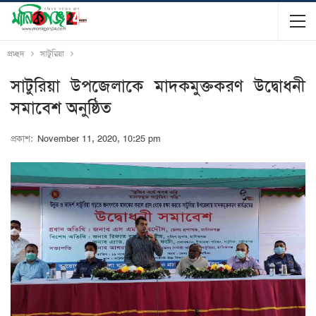
প্রচ্ছদ
সাটুরিয়া
সাটুরিয়া উপজেলাকে মাদকমুক্তকরণ উদ্বোধনী
সমাবেশ অনুষ্ঠিত
প্রকাশ:
November 11, 2020, 10:25 pm