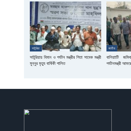
সাটুরিয়া
জাতীয়
সাটুরিয়ায় বিমান ও পর্যটন মন্ত্রীর পিতা সাবেক মন্ত্রী
বালিয়াাটি জমি
মুন্নুর মৃত্যু বার্ষিকী পালিত
পর্যটনমন্ত্রী আফ