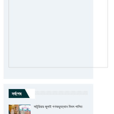
সর্বশেষ
সাটুরিয়ায় জুলাই গণঅভ্যুত্থান দিবস পালিত