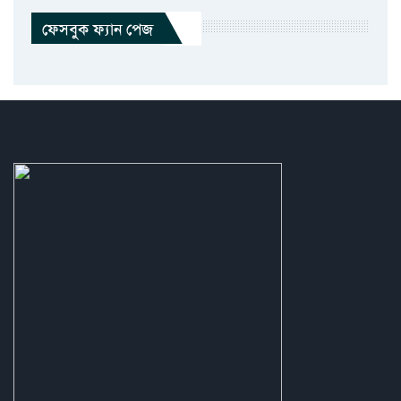
ফেসবুক ফ্যান পেজ