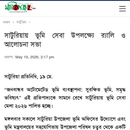
প্রচ্ছদ
সাটুরিয়া
সাটুরিয়ায় ভূমি সেবা উপলক্ষ্যে র‍্যালি ও
আলোচনা সভা
প্রকাশ:
May 19, 2026, 2:17 pm
সাটুরিয়া প্রতিনিধি, ১৯ মে.
“জনবান্ধব অটোমেটেড ভূমি ব্যবস্থাপনা: সুরক্ষিত ভূমি, সমৃদ্ধ
ভবিষ্যৎ” এই প্রতিপাদ্যকে সামনে রেখে সাটুরিয়ায় ভূমি সেবা
মেলা ২০২৬ পালিত হচ্ছে।
​মঙ্গলবার সকালে সাটুরিয়া উপজেলা ভূমি অফিসের উদ্যোগে এবং
ভূমি মন্ত্রণালয়ের সহযোগিতায় উপজেলা পরিষদ চত্বর থেকে একটি