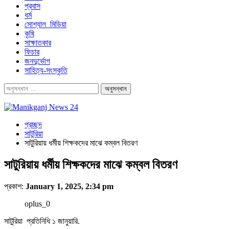
প্রবাস
ধর্ম
সোশ্যাল_মিডিয়া
কৃষি
সাক্ষাতকার
ফিচার
জনদুর্ভোগ
সাহিত্য-সংস্কৃতি
প্রচ্ছদ
সাটুরিয়া
সাটুরিয়ায় ধর্মীয় শিক্ষকদের মাঝে কম্বল বিতরণ
সাটুরিয়ায় ধর্মীয় শিক্ষকদের মাঝে কম্বল বিতরণ
প্রকাশ:
January 1, 2025, 2:34 pm
oplus_0
সাটুরিয়া প্রতিনিধি ১ জানুয়ারি.