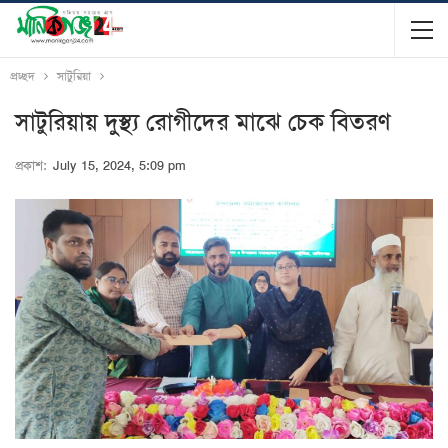
প্রচ্ছদ
সাটুরিয়া
সাটুরিয়ায় দুস্থ্য রোগীদের মাঝে চেক বিতরণ
প্রকাশ:
July 15, 2024, 5:09 pm