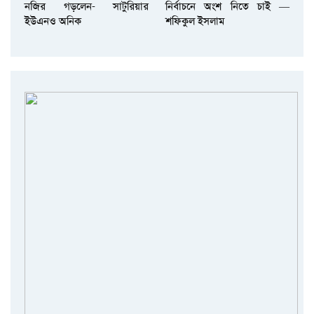
নজির গড়লেন- সাটুরিয়ার
নির্বাচনে অংশ নিতে চাই —
ইউএনও অনিক
শফিকুল ইসলাম