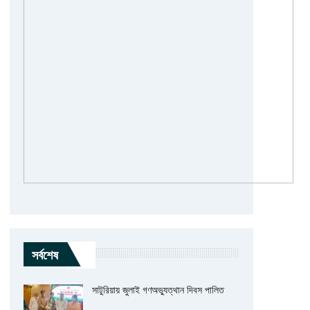
সর্বশেষ
সাটুরিয়ায় জুলাই গণঅভ্যুত্থান দিবস পালিত