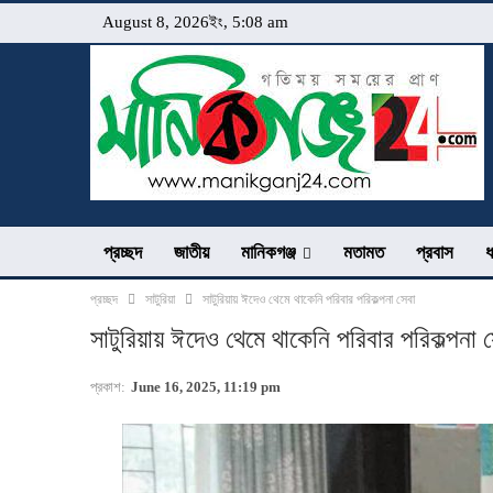
August 8, 2026ইং, 5:08 am
প্রচ্ছদ
জাতীয়
মানিকগঞ্জ
মতামত
প্রবাস
ধ
প্রচ্ছদ
সাটুরিয়া
সাটুরিয়ায় ঈদেও থেমে থাকেনি পরিবার পরিকল্পনা সেবা
সাটুরিয়ায় ঈদেও থেমে থাকেনি পরিবার পরিকল্পনা 
প্রকাশ:
June 16, 2025, 11:19 pm