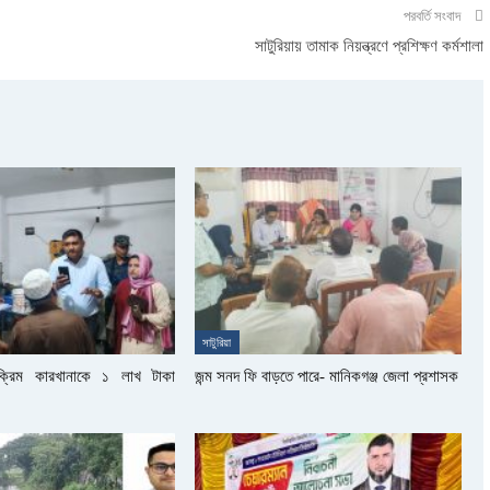
পরবর্তি সংবাদ
সাটুরিয়ায় তামাক নিয়ন্ত্রণে প্রশিক্ষণ কর্মশালা
সাটুরিয়া
সক্রিম কারখানাকে ১ লাখ টাকা
জন্ম সনদ ফি বাড়তে পারে- মানিকগঞ্জ জেলা প্রশাসক