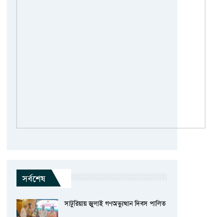
সর্বশেষ
সাটুরিয়ায় জুলাই গণঅভ্যুত্থান দিবস পালিত