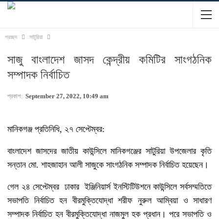
প্রচ্ছদ
সাটুরিয়া
সাজু বাংলাদেশ জাসদ কেন্দ্রীয় কমিটির সাংগঠনিক
সম্পাদক নির্বাচিত
প্রকাশ:
September 27, 2022, 10:49 am
মানিকগঞ্জ প্রতিনিধি, ২৭ সেপ্টেম্বর:
বাংলাদেশ জাসদের জাতীয় কাউন্সিলে মানিকগঞ্জের সাটুরিয়া উপজেলার কৃতি
সন্তান মো. শাহজাহান আলী সাজুকে সাংগঠনিক সম্পাদক নির্বাচিত হয়েছেন।
গেল ২৪ সেপ্টেম্বর ঢাকার ইঞ্জিনিয়ার্স ইনস্টিটিউশনে কাউন্সিলে সর্বসম্মতিতে
সভাপতি নির্বাচিত হন বীরমুক্তিযোদ্ধা শরীফ নুরুল আম্বিয়া ও সাধারণ
সম্পাদক নির্বাচিত হন বীরমুক্তিযোদ্ধা নাজমুল হক প্রধান। পরে সভাপতি ও