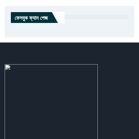
ফেসবুক ফ্যান পেজ