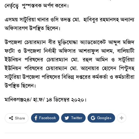
নের্তৃত্বে পুস্পস্তবক অর্পণ করেন।
এসময় সাটুরিয়া থানার ওসি তদন্ত মো. হাবিবুর রহমানসহ অন্যান্য
অফিসারগণ উপস্থিত ছিলেন।
উপজেলা চেয়ারম্যান বীর মুক্তিযোদ্ধা অ্যাডভোকেট আব্দুল মজিদ
ফটো ও উপজেলা নির্বাহী অফিসার আশরাফুল আলম, বালিয়াটী
ইউনিয়ন পরিষদের চেয়ারম্যান মো. রহুল আমিন ও সাটুরিয়া
ইউনিয়ন পরিষদের চেয়ারম্যান মো. আনোয়ার হোসেন পিন্টুসহ
সাটুরিয়া উপজেলা পরিষদের বিভিন্ন দপ্তরের কর্মকর্তা ও কর্মচারীরা
উপস্থিত ছিলেন।
মানিকগঞ্জ২৪/ হা.ফ/ ১৪ ডিসেম্বর ২০২০।
Facebook
Twitter
Google+
Share