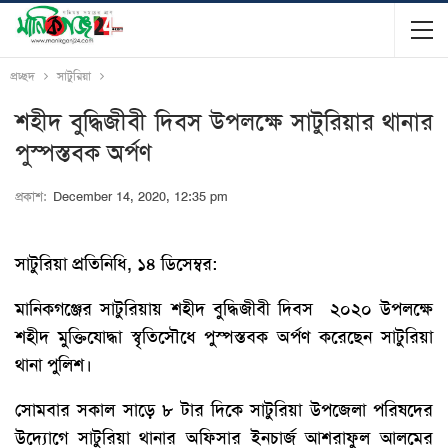
প্রচ্ছদ
সাটুরিয়া
শহীদ বুদ্ধিজীবী দিবস উপলক্ষে সাটুরিয়ার থানার
পুস্পস্তবক অর্পণ
প্রকাশ:
December 14, 2020, 12:35 pm
সাটুরিয়া প্রতিনিধি, ১৪ ডিসেম্বর:
মানিকগঞ্জের সাটুরিয়ায় শহীদ বুদ্ধিজীবী দিবস ২০২০ উপলক্ষে
শহীদ মুক্তিযোদ্ধা স্বৃতিসৌধে পুস্পস্তবক অর্পণ করেছেন সাটুরিয়া
থানা পুলিশ।
সোমবার সকাল সাড়ে ৮ টার দিকে সাটুরিয়া উপজেলা পরিষদের
উদ্যোগে সাটুরিয়া থানার অফিসার ইনচার্জ আশরাফুল আলমের