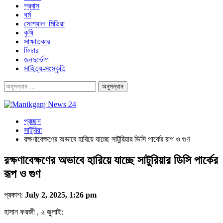
প্রবাস
ধর্ম
সোশ্যাল_মিডিয়া
কৃষি
সাক্ষাতকার
ফিচার
জনদুর্ভোগ
সাহিত্য-সংস্কৃতি
প্রচ্ছদ
সাটুরিয়া
রক্ষণাবেক্ষণের অভাবে হারিয়ে যাচ্ছে সাটুরিয়ার ডিসি পার্কের রূপ ও গুণ
রক্ষণাবেক্ষণের অভাবে হারিয়ে যাচ্ছে সাটুরিয়ার ডিসি পার্কের
রূপ ও গুণ
প্রকাশ:
July 2, 2025, 1:26 pm
হাসান ফয়জী , ২ জুলাই: