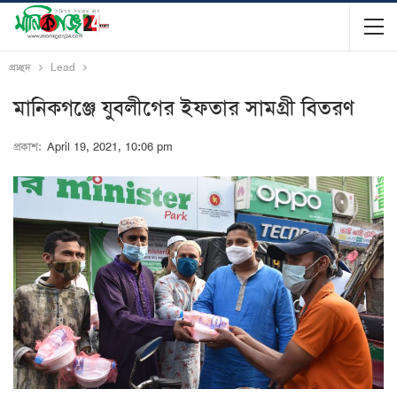
প্রচ্ছদ
Lead
মানিকগঞ্জে যুবলীগের ইফতার সামগ্রী বিতরণ
প্রকাশ:
April 19, 2021, 10:06 pm