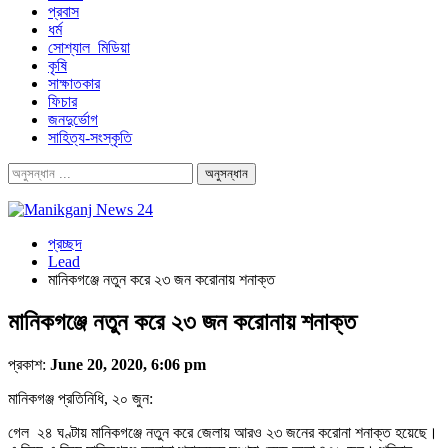
প্রবাস
ধর্ম
সোশ্যাল_মিডিয়া
কৃষি
সাক্ষাতকার
ফিচার
জনদুর্ভোগ
সাহিত্য-সংস্কৃতি
প্রচ্ছদ
Lead
মানিকগঞ্জে নতুন করে ২৩ জন করোনায় শনাক্ত
মানিকগঞ্জে নতুন করে ২৩ জন করোনায় শনাক্ত
প্রকাশ:
June 20, 2020, 6:06 pm
মানিকগঞ্জ প্রতিনিধি, ২০ জুন:
গেল ২৪ ঘণ্টায় মানিকগঞ্জে নতুন করে জেলায় আরও ২৩ জনের করোনা শনাক্ত হয়েছে।