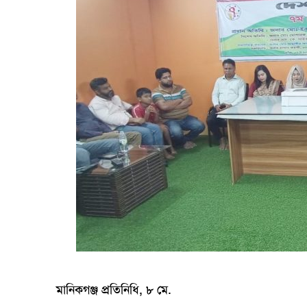
মানিকগঞ্জ প্রতিনিধি, ৮ মে.