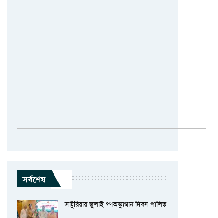
সর্বশেষ
সাটুরিয়ায় জুলাই গণঅভ্যুত্থান দিবস পালিত