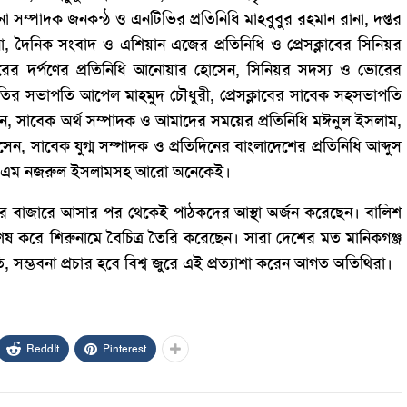
না সম্পাদক জনকন্ঠ ও এনটিভির প্রতিনিধি মাহবুবুর রহমান রানা, দপ্তর
া, দৈনিক সংবাদ ও এশিয়ান এজের প্রতিনিধি ও প্রেসক্লাবের সিনিয়র
ের দর্পণের প্রতিনিধি আনোয়ার হোসেন, সিনিয়র সদস্য ও ভোরের
িতির সভাপতি আপেল মাহমুদ চৌধুরী, প্রেসক্লাবের সাবেক সহসভাপতি
, সাবেক অর্থ সম্পাদক ও আমাদের সময়ের প্রতিনিধি মঈনুল ইসলাম,
, সাবেক যুগ্ম সম্পাদক ও প্রতিদিনের বাংলাদেশের প্রতিনিধি আব্দুস
নিধি এম নজরুল ইসলামসহ আরো অনেকেই।
ন্তর বাজারে আসার পর থেকেই পাঠকদের আস্থা অর্জন করেছেন। বালিশ
 করে শিরুনামে বৈচিত্র তৈরি করেছেন। সারা দেশের মত মানিকগঞ্জ
ি, সম্ভবনা প্রচার হবে বিশ্ব জুরে এই প্রত্যাশা করেন আগত অতিথিরা।
ReddIt
Pinterest