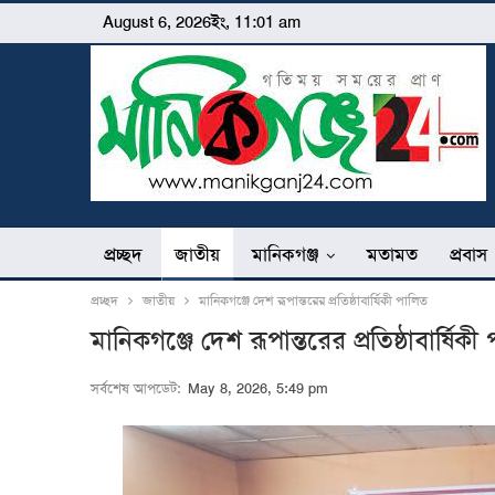
August 6, 2026ইং, 11:01 am
প্রচ্ছদ
জাতীয়
মানিকগঞ্জ
মতামত
প্রবাস
প্রচ্ছদ
জাতীয়
মানিকগঞ্জে দেশ রূপান্তরের প্রতিষ্ঠাবার্ষিকী পালিত
মানিকগঞ্জে দেশ রূপান্তরের প্রতিষ্ঠাবার্ষিকী
সর্বশেষ আপডেট:
May 8, 2026, 5:49 pm