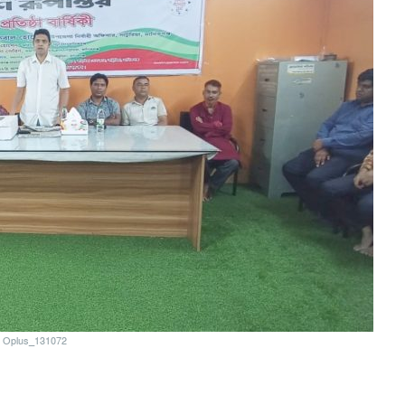
Oplus_131072