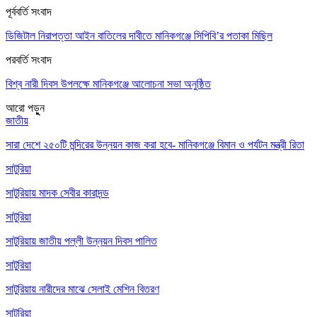
পূর্ববর্তি সংবাদ
ডিজিটাল নিরাপত্তা আইন বাতিলের দাবীতে মানিকগঞ্জে সিপিবি’র পতাকা মিছিল
পরবর্তি সংবাদ
বিশ্ব নারী দিবস উপলক্ষে মানিকগঞ্জে আলোচনা সভা অনুষ্ঠিত
আরো পড়ুুন
জাতীয়
সারা দেশে ২৫০টি মন্দিরের উন্নয়ন কাজ করা হবে- মানিকগঞ্জে বিমান ও পর্যটন মন্ত্রী রিতা
সাটুরিয়া
সাটুরিয়ায় মাদক সেবীর কারাদন্ড
সাটুরিয়া
সাটুরিয়ায় জাতীয় পল্লী উন্নয়ন দিবস পালিত
সাটুরিয়া
সাটুরিয়ায় নারীদের মাঝে সেলাই মেশিন বিতরণ
সাটুরিয়া