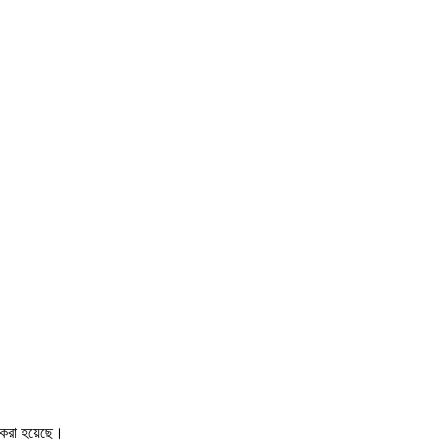
লন করা হয়েছে।