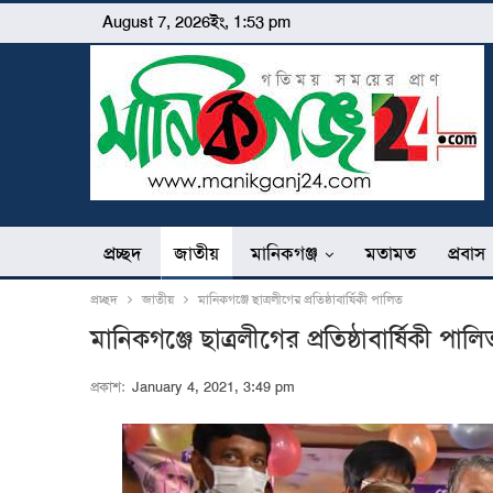
August 7, 2026ইং, 1:53 pm
প্রচ্ছদ
জাতীয়
মানিকগঞ্জ
মতামত
প্রবাস
প্রচ্ছদ
জাতীয়
মানিকগঞ্জে ছাত্রলীগের প্রতিষ্ঠাবার্ষিকী পালিত
মানিকগঞ্জে ছাত্রলীগের প্রতিষ্ঠাবার্ষিকী পালি
প্রকাশ:
January 4, 2021, 3:49 pm