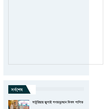
সর্বশেষ
সাটুরিয়ায় জুলাই গণঅভ্যুত্থান দিবস পালিত