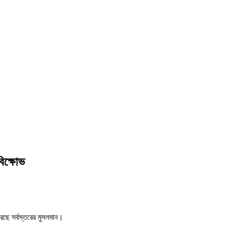
বিক্ষোভ
 করেছে সর্বস্তরের মুসলমান।