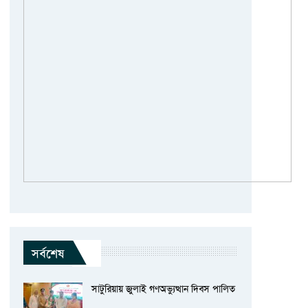
সর্বশেষ
সাটুরিয়ায় জুলাই গণঅভ্যুত্থান দিবস পালিত