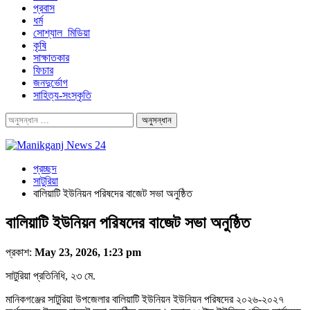
প্রবাস
ধর্ম
সোশ্যাল_মিডিয়া
কৃষি
সাক্ষাতকার
ফিচার
জনদুর্ভোগ
সাহিত্য-সংস্কৃতি
প্রচ্ছদ
সাটুরিয়া
বালিয়াটি ইউনিয়ন পরিষদের বাজেট সভা অনুষ্ঠিত
বালিয়াটি ইউনিয়ন পরিষদের বাজেট সভা অনুষ্ঠিত
প্রকাশ:
May 23, 2026, 1:23 pm
সাটুরিয়া প্রতিনিধি, ২৩ মে.
মানিকগঞ্জের সাটুরিয়া উপজেলার বালিয়াটি ইউনিয়ন ইউনিয়ন পরিষদের ২০২৬-২০২৭