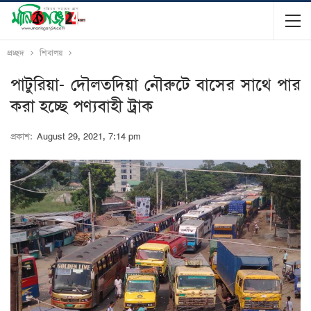
প্রচ্ছদ
শিবালয়
পাটুরিয়া- দৌলতদিয়া নৌরুটে বাসের সাথে পার
করা হচ্ছে পণ্যবাহী ট্রাক
প্রকাশ:
August 29, 2021, 7:14 pm