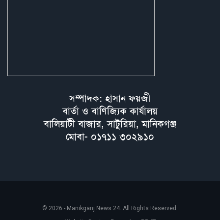
সম্পাদক: হাসান ফয়জী
বার্তা ও বাণিজ্যিক কার্যালয়
বালিয়াটী বাজার, সাটুরিয়া, মানিকগঞ্জ
মোবা- ০১৭১১ ৩০২৯১০
© 2026 - Manikganj News 24. All Rights Reserved.