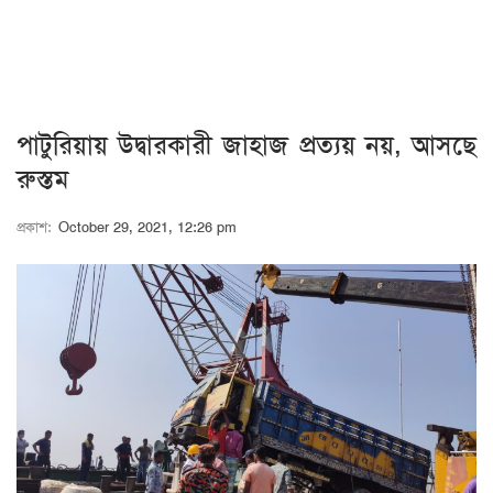
পাটুরিয়ায় উদ্বারকারী জাহাজ প্রত্যয় নয়, আসছে
রুস্তম
প্রকাশ:
October 29, 2021, 12:26 pm