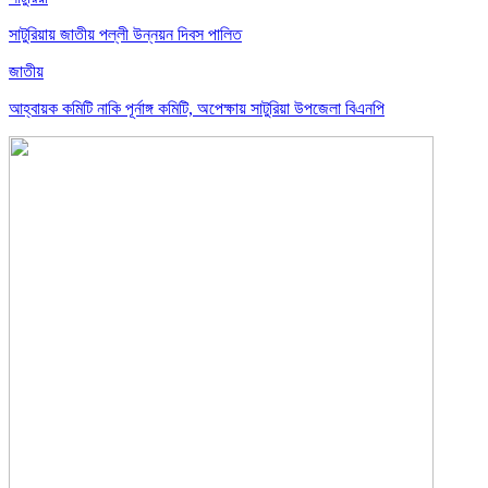
সাটুরিয়ায় জাতীয় পল্লী উন্নয়ন দিবস পালিত
জাতীয়
আহ্বায়ক কমিটি নাকি পূর্নাঙ্গ কমিটি, অপেক্ষায় সাটুরিয়া উপজেলা বিএনপি