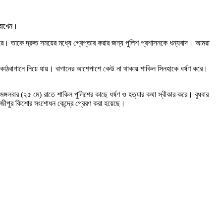
 রাখেন।
ে। তাকে দ্রুত সময়ের মধ্যে গ্রেপ্তার করার জন্য পুলিশ প্রশাসনকে ধন্যবাদ। আমরা
টি কাঠবাগানে নিয়ে যায়। বাগানের আশেপাশে কেউ না থাকায় শাকিল সিনহাকে ধর্ষণ করে।
গলবার (২৫ মে) রাতে শাকিল পুলিশের কাছে ধর্ষণ ও হত্যার কথা স্বীকার করে। বুধবার
াজীপুর কিশোর সংশোধন কেন্দ্রে প্রেরণ করা হয়েছে।