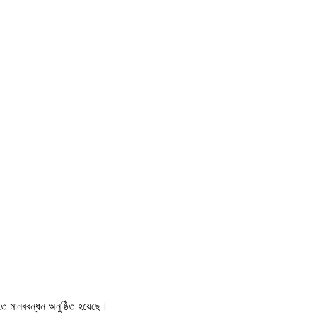
তে মানববন্ধন অনুষ্ঠিত হয়েছে।