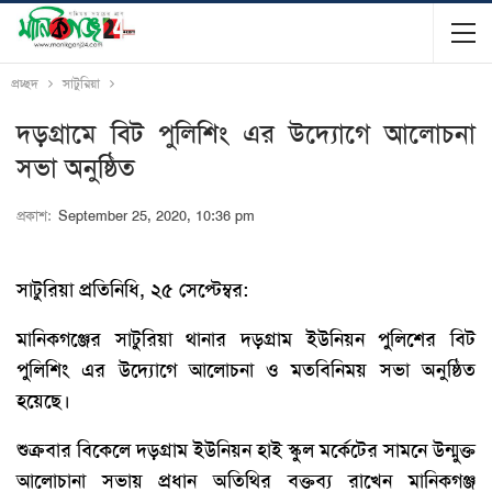
প্রচ্ছদ
সাটুরিয়া
দড়গ্রামে বিট পুলিশিং এর উদ্যোগে আলোচনা
সভা অনুষ্ঠিত
প্রকাশ:
September 25, 2020, 10:36 pm
সাটুরিয়া প্রতিনিধি, ২৫ সেপ্টেম্বর:
মানিকগঞ্জের সাটুরিয়া থানার দড়গ্রাম ইউনিয়ন পুলিশের বিট
পুলিশিং এর উদ্যোগে আলোচনা ও মতবিনিময় সভা অনুষ্ঠিত
হয়েছে।
শুক্রবার বিকেলে দড়্গ্রাম ইউনিয়ন হাই স্কুল মর্কেটের সামনে উন্মুক্ত
আলোচানা সভায় প্রধান অতিথির বক্তব্য রাখেন মানিকগঞ্জ