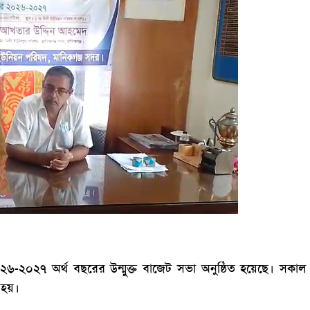
-২০২৭ অর্থ বছরের উন্মুক্ত বাজেট সভা অনুষ্ঠিত হয়েছে। সকাল
 হয়।