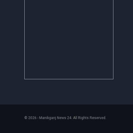
© 2026 - Manikganj News 24. All Rights Reserved.