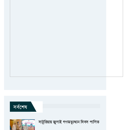
সর্বশেষ
সাটুরিয়ায় জুলাই গণঅভ্যুত্থান দিবস পালিত