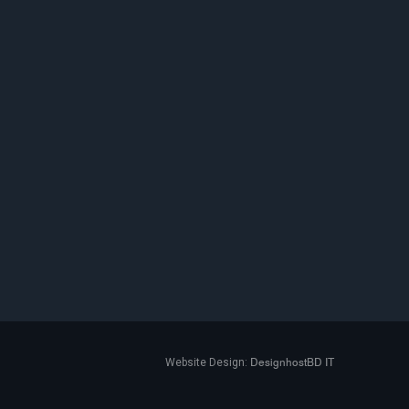
DesignhostBD IT
Website Design: