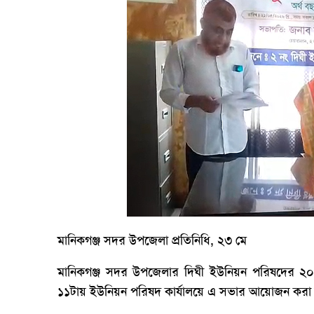
মানিকগঞ্জ সদর উপজেলা প্রতিনিধি, ২৩ মে
মানিকগঞ্জ সদর উপজেলার দিঘী ইউনিয়ন পরিষদের ২০২৬
১১টায় ইউনিয়ন পরিষদ কার্যালয়ে এ সভার আয়োজন করা