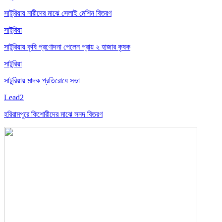
সাটুরিয়ায় নারীদের মাঝে সেলাই মেশিন বিতরণ
সাটুরিয়া
সাটুরিয়ায় কৃষি প্রণোদনা পেলেন প্রায় ২ হাজার কৃষক
সাটুরিয়া
সাটুরিয়ায় মাদক প্রতিরোধে সভা
Lead2
হরিরামপুরে কিশোরীদের মাঝে সনদ বিতরণ