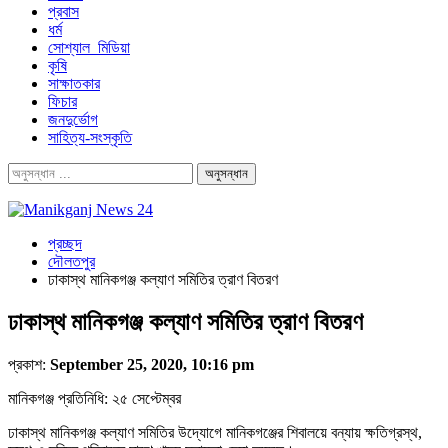
প্রবাস
ধর্ম
সোশ্যাল_মিডিয়া
কৃষি
সাক্ষাতকার
ফিচার
জনদুর্ভোগ
সাহিত্য-সংস্কৃতি
প্রচ্ছদ
দৌলতপুর
ঢাকাস্থ মানিকগঞ্জ কল্যাণ সমিতির ত্রাণ বিতরণ
ঢাকাস্থ মানিকগঞ্জ কল্যাণ সমিতির ত্রাণ বিতরণ
প্রকাশ:
September 25, 2020, 10:16 pm
মানিকগঞ্জ প্রতিনিধি: ২৫ সেপ্টেম্বর
ঢাকাস্থ মানিকগঞ্জ কল্যাণ সমিতির উদ্যোগে মানিকগঞ্জের শিবালয়ে বন্যায় ক্ষতিগ্রস্থ,