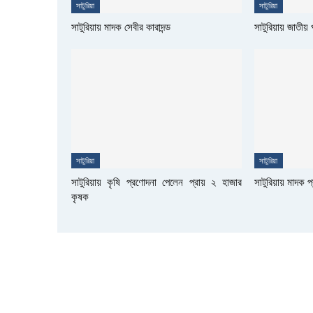
সাটুরিয়া
সাটুরিয়া
সাটুরিয়ায় মাদক সেবীর কারাদন্ড
সাটুরিয়ায় জাতীয়
সাটুরিয়া
সাটুরিয়া
সাটুরিয়ায় কৃষি প্রণোদনা পেলেন প্রায় ২ হাজার
সাটুরিয়ায় মাদক প
কৃষক