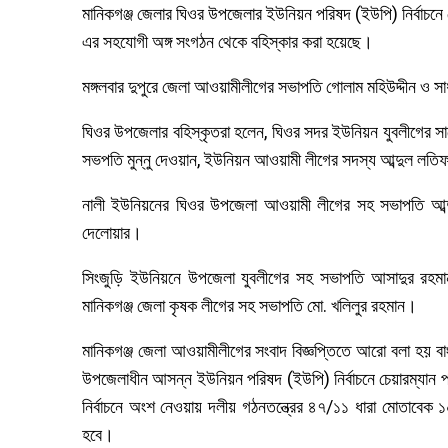
মানিকগঞ্জ জেলার ঘিওর উপজেলার ইউনিয়ন পরিষদ (ইউপি) নির্বাচনে
এর সহযোগী অঙ্গ সংগঠন থেকে বহিস্কার করা হয়েছে।
মঙ্গলবার দুপুরে জেলা আওয়ামীলীগের সভাপতি গোলাম মহিউদ্দীন ও সাধ
ঘিওর উপজেলার বহিস্কৃতরা হলেন, ঘিওর সদর ইউনিয়ন যুবলীগের সা
সভপতি মুন্নু দেওয়ান, ইউনিয়ন আওয়ামী লীগের সদস্য আব্দুল লতিফ 
নালী ইউনিয়নের ঘিওর উপজেলা আওয়ামী লীগের সহ সভাপতি আব্দ
দেলোয়ার।
সিংজুড়ি ইউনিয়নে উপজেলা যুবলীগের সহ সভাপতি আসাদুর রহমান
মানিকগঞ্জ জেলা কৃষক লীগের সহ সভাপতি মো. খলিলুর রহমান।
মানিকগঞ্জ জেলা আওয়ামীলীগের সংবাদ বিজ্ঞপ্তিতে আরো বলা হয় বাংলা
উপজেলাধীন আসন্ন ইউনিয়ন পরিষদ (ইউপি) নির্বাচনে চেয়ারম্যান পদে দ
নির্বাচনে অংশ নেওয়ায় দলীয় গঠনতন্ত্রের ৪৭/১১ ধারা মোতাবেক ১
হবে।