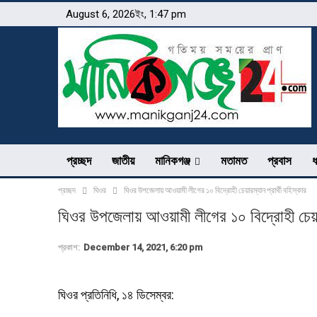
August 6, 2026ইং, 1:47 pm
প্রচ্ছদ
জাতীয়
মানিকগঞ্জ
মতামত
প্রবাস
ধ
প্রচ্ছদ
ঘিওর
ঘিওর উপজেলায় আওয়ামী লীগের ১০ বিদ্রোহী চেয়ারম্যান প্রার্থী বহিস্কার
ঘিওর উপজেলায় আওয়ামী লীগের ১০ বিদ্রোহী চেয়ারম
প্রকাশ:
December 14, 2021, 6:20 pm
ঘিওর প্রতিনিধি, ১৪ ডিসেম্বর: