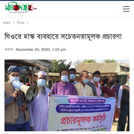
প্রচ্ছদ
ঘিওর
ঘিওরে মাস্ক ব্যবহারে সচেতনতামূলক প্রচারণা
প্রকাশ:
November 25, 2020, 1:53 pm