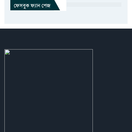
ফেসবুক ফ্যান পেজ