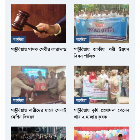
সাটুরিয়া
সাটুরিয়া
সাটুরিয়ায় মাদক সেবীর কারাদন্ড
সাটুরিয়ায় জাতীয় পল্লী উন্নয়ন
দিবস পালিত
সাটুরিয়া
সাটুরিয়া
সাটুরিয়ায় নারীদের মাঝে সেলাই
সাটুরিয়ায় কৃষি প্রণোদনা পেলেন
মেশিন বিতরণ
প্রায় ২ হাজার কৃষক