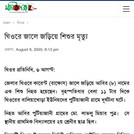
প্রচ্ছদ
ঘিওর
ঘিওরে জালে জড়িয়ে শিশুর মৃত্যু
প্রকাশ:
August 6, 2020, 6:13 pm
ঘিওর প্রতিনিধি, ৬ আগস্ট:
জেলার ঘিওরে কারেন্ট (রাক্ষোস) জালে জড়িয়ে আবির (৮) নামের
এক শিশু নিহত হয়েছেন। বৃহস্পতিবার বেলা ১১ টার দিকে
ঘিওরের বালিয়াখোড়া ইউনিয়নের পুটিয়াজানী গ্রামে দূর্ঘটনা ঘটে।
নিহত আবির পুটিয়াজানী গ্রামের মো. লাভলু মিয়ার পুত্র। সে
স্থানীয় প্রাথমিক বিদ্যালয়ের ২য় শ্রেনীর ছাত্র ছিল।