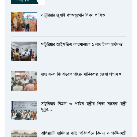
সাটুরিয়ায় জুলাই গণঅভ্যুত্থান দিবস পালিত
সাটুরিয়ার আইসক্রিম কারখানাকে ১ লাখ টাকা অর্থদন্ড
জন্ম সনদ ফি বাড়তে পারে- মানিকগঞ্জ জেলা প্রশাসক
সাটুরিয়ায় বিমান ও পর্যটন মন্ত্রীর পিতা সাবেক মন্ত্রী
মুন্নুর…
বালিয়াাটি জমিদার বাড়ি পরিদর্শনে বিমান ও পর্যটনমন্ত্রী