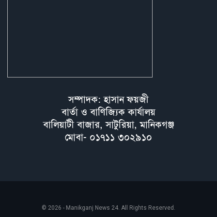
সম্পাদক: হাসান ফয়জী
বার্তা ও বাণিজ্যিক কার্যালয়
বালিয়াটী বাজার, সাটুরিয়া, মানিকগঞ্জ
মোবা- ০১৭১১ ৩০২৯১০
© 2026 - Manikganj News 24. All Rights Reserved.