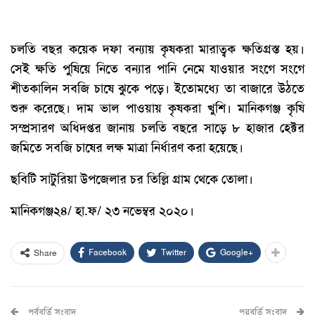
চলতি বছর কয়েক দফা বন্যায় কৃষকরা মারাত্বক ক্ষতিগ্রস্ত হয়।
সেই ক্ষতি পুষিয়ে নিতে বন্যার পানি নেমে যাওয়ার সংগে সংগে
শীতকালিন সবজি চাষে ঝুকে পড়ে। ইতোমধ্যে তা বাজারে উঠতে
শুরু করেছে। দাম ভাল পাওয়ায় কৃষকরা খুশি। মানিকগঞ্জ কৃষি
সম্প্রসারণ অধিদপ্তর জানায় চলতি বছরে সাড়ে ৮ হাজার হেক্টর
জমিতে সবজি চাষের লক্ষ মাত্রা নির্ধারণ করা হয়েছে।
ছবিটি সাটুরিয়া উপজেলার চর তিল্লি গ্রাম থেকে তোলা।
মানিকগঞ্জ২৪/ হা.ফ/ ২৩ নভেম্বর ২০২০।
Facebook
Twitter
Google+
Share
পূর্ববর্তি সংবাদ
পরবর্তি সংবাদ