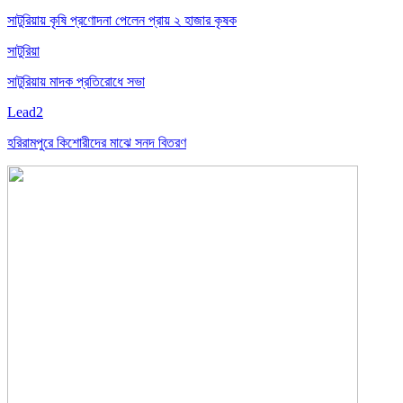
সাটুরিয়ায় কৃষি প্রণোদনা পেলেন প্রায় ২ হাজার কৃষক
সাটুরিয়া
সাটুরিয়ায় মাদক প্রতিরোধে সভা
Lead2
হরিরামপুরে কিশোরীদের মাঝে সনদ বিতরণ